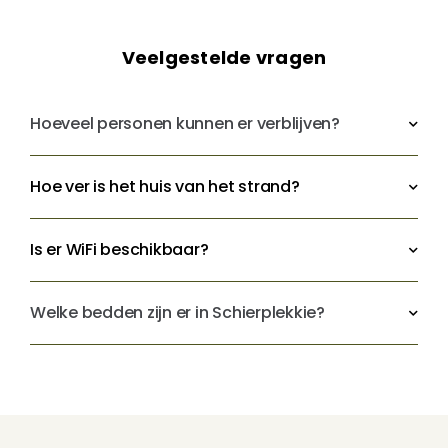
Veelgestelde vragen
Hoeveel personen kunnen er verblijven?
Hoe ver is het huis van het strand?
Is er WiFi beschikbaar?
Welke bedden zijn er in Schierplekkie?