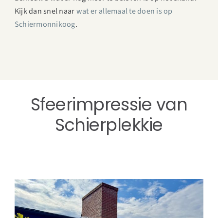
Kijk dan snel naar
wat er allemaal te doen is op
Schiermonnikoog
.
Sfeerimpressie van
Schierplekkie