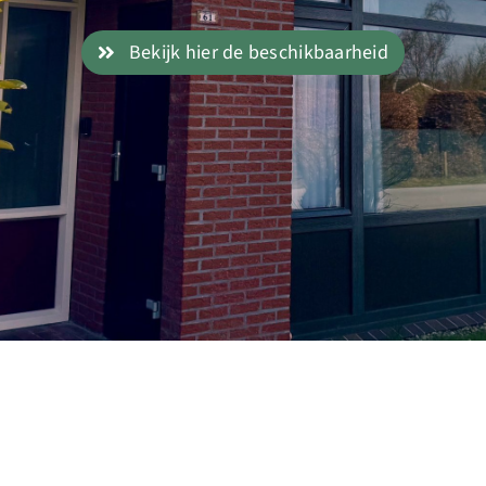
Bekijk hier de beschikbaarheid