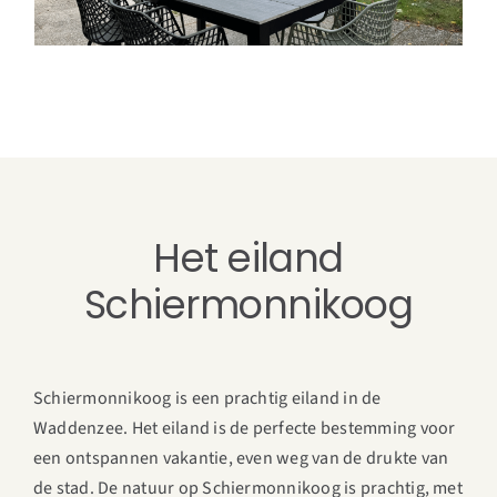
Het eiland
Schiermonnikoog
Schiermonnikoog is een prachtig eiland in de
Waddenzee. Het eiland is de perfecte bestemming voor
een ontspannen vakantie, even weg van de drukte van
de stad. De natuur op Schiermonnikoog is prachtig, met