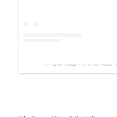
Een bericht gedeeld door Jeroen Rekker (