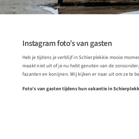
Instagram foto’s van gasten
Heb je tijdens je verblijf in Schierplekkie mooie mome
maakt niet uit of je nu hebt genoten van de zonsonder
fazanten en konijnen. Wij kijken er naar uit om ze te
Foto’s van gasten tijdens hun vakantie in Schierplekk