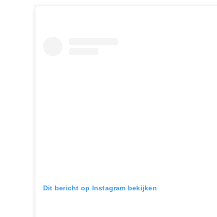
Dit bericht op Instagram bekijken