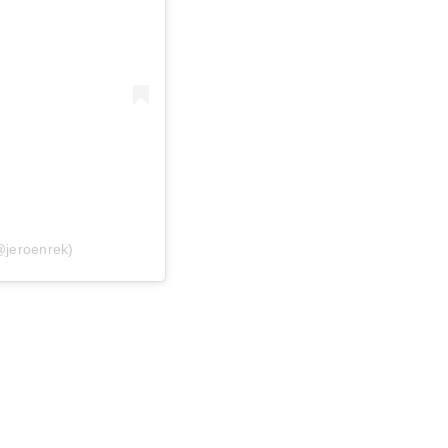
@jeroenrek)