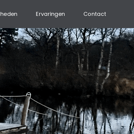
gheden
Ervaringen
Contact